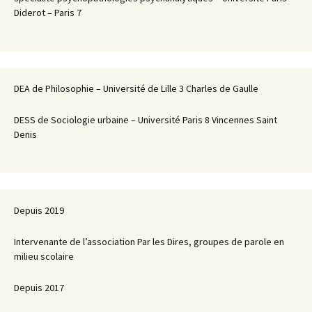
Diderot – Paris 7
DEA de Philosophie – Université de Lille 3 Charles de Gaulle
DESS de Sociologie urbaine – Université Paris 8 Vincennes Saint
Denis
Depuis 2019
Intervenante de l’association Par les Dires, groupes de parole en
milieu scolaire
Depuis 2017