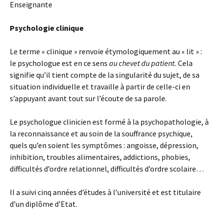
Enseignante
Psychologie clinique
Le terme « clinique » renvoie étymologiquement au « lit » :
le psychologue est en ce sens
au chevet du patient.
Cela
signifie qu’il tient compte de la singularité du sujet, de sa
situation individuelle et travaille à partir de celle-ci en
s’appuyant avant tout sur l’écoute de sa parole.
Le psychologue clinicien est formé à la psychopathologie, à
la reconnaissance et au soin de la souffrance psychique,
quels qu’en soient les symptômes : angoisse, dépression,
inhibition, troubles alimentaires, addictions, phobies,
difficultés d’ordre relationnel, difficultés d’ordre scolaire…
Il a suivi cinq années d’études à l’université et est titulaire
d’un diplôme d’Etat.