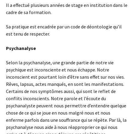
Il a effectué plusieurs années de stage en institution dans le
cadre de sa formation.
Sa pratique est encadrée par un code de déontologie qu’il
est tenu de respecter.
Psychanalyse
Selon la psychanalyse, une grande partie de notre vie
psychique est inconsciente et nous échappe. Notre
inconscient est pourtant loin d’être sans effet sur nos vies.
Rêves, lapsus, actes manqués, en sont les manifestations.
Certains de nos symptômes aussi, qui sont le reflet de
conflits inconscients. Notre parole et l’écoute du
psychanalyste peuvent nous permettre d’entendre quelque
chose de ce qui se joue en nous malgré nous et nous
enferme parfois dans une souffrance qui se répète. Par là, la
psychanalyse nous aide à nous réapproprier ce qui nous